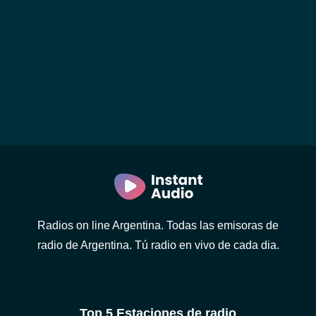
Radios on line Argentina. Todas las emisoras de
radio de Argentina. Tú radio en vivo de cada dia.
Top 5 Estaciones de radio