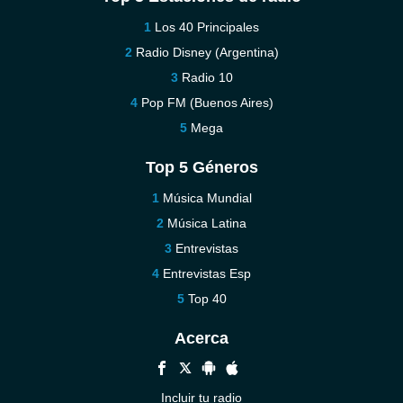
Los 40 Principales
Radio Disney (Argentina)
Radio 10
Pop FM (Buenos Aires)
Mega
Top 5 Géneros
Música Mundial
Música Latina
Entrevistas
Entrevistas Esp
Top 40
Acerca
Incluir tu radio