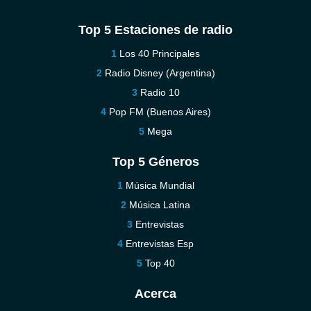
Top 5 Estaciones de radio
Los 40 Principales
Radio Disney (Argentina)
Radio 10
Pop FM (Buenos Aires)
Mega
Top 5 Géneros
Música Mundial
Música Latina
Entrevistas
Entrevistas Esp
Top 40
Acerca