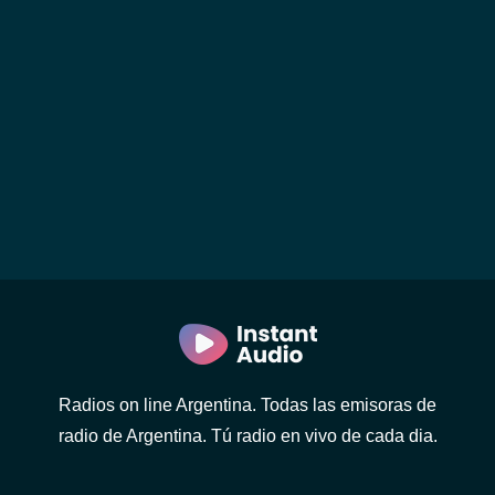
Radios on line Argentina. Todas las emisoras de
radio de Argentina. Tú radio en vivo de cada dia.