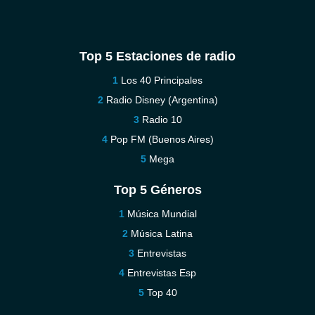
Top 5 Estaciones de radio
Los 40 Principales
Radio Disney (Argentina)
Radio 10
Pop FM (Buenos Aires)
Mega
Top 5 Géneros
Música Mundial
Música Latina
Entrevistas
Entrevistas Esp
Top 40