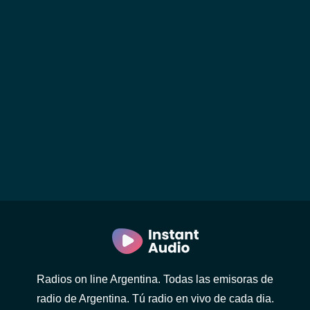
Radios on line Argentina. Todas las emisoras de
radio de Argentina. Tú radio en vivo de cada dia.