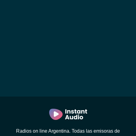
Radios on line Argentina. Todas las emisoras de