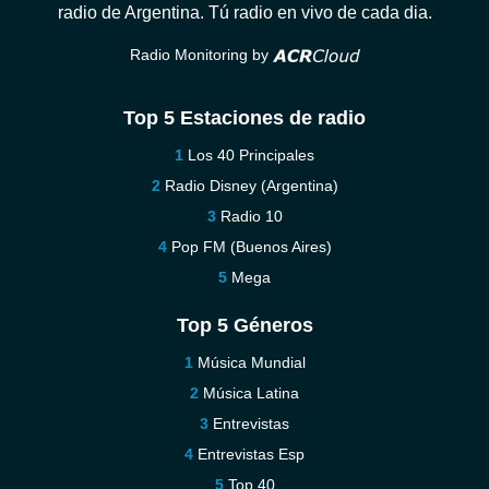
radio de Argentina. Tú radio en vivo de cada dia.
Radio Monitoring by
Top 5 Estaciones de radio
Los 40 Principales
Radio Disney (Argentina)
Radio 10
Pop FM (Buenos Aires)
Mega
Top 5 Géneros
Música Mundial
Música Latina
Entrevistas
Entrevistas Esp
Top 40