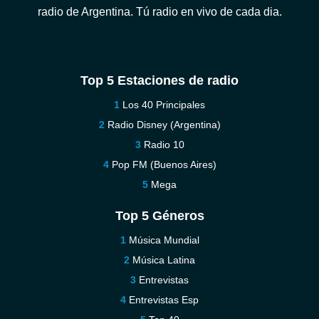
radio de Argentina. Tú radio en vivo de cada dia.
Top 5 Estaciones de radio
Los 40 Principales
Radio Disney (Argentina)
Radio 10
Pop FM (Buenos Aires)
Mega
Top 5 Géneros
Música Mundial
Música Latina
Entrevistas
Entrevistas Esp