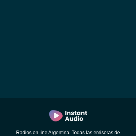
Radios on line Argentina. Todas las emisoras de