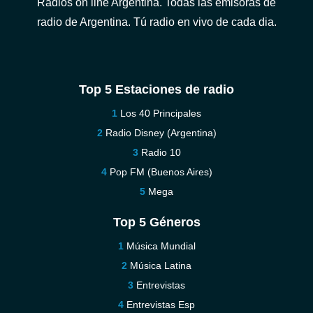
Radios on line Argentina. Todas las emisoras de
radio de Argentina. Tú radio en vivo de cada dia.
Top 5 Estaciones de radio
Los 40 Principales
Radio Disney (Argentina)
Radio 10
Pop FM (Buenos Aires)
Mega
Top 5 Géneros
Música Mundial
Música Latina
Entrevistas
Entrevistas Esp