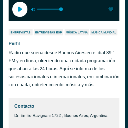
ENTREVISTAS
ENTREVISTAS ESP
MÚSICA LATINA
MÚSICA MUNDIAL
Perfil
Radio que suena desde Buenos Aires en el dial 89.1
FM y en línea, ofreciendo una cuidada programación
que abarca las 24 horas. Aquí se informa de los
sucesos nacionales e internacionales, en combinación
con charla, entretenimiento, música y más.
Contacto
Dr. Emilio Ravignani 1732 , Buenos Aires, Argentina