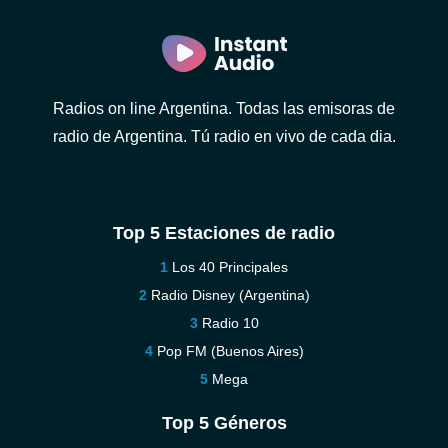
Radios on line Argentina. Todas las emisoras de
radio de Argentina. Tú radio en vivo de cada dia.
Top 5 Estaciones de radio
Los 40 Principales
Radio Disney (Argentina)
Radio 10
Pop FM (Buenos Aires)
Mega
Top 5 Géneros