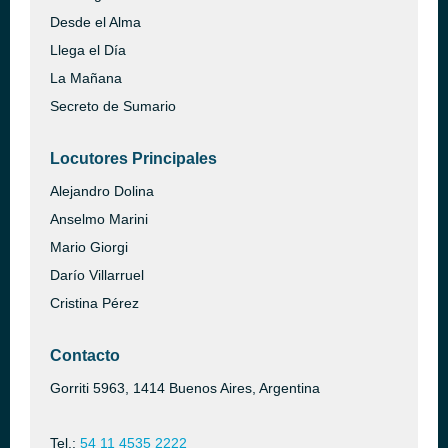
Desde el Alma
Llega el Día
La Mañana
Secreto de Sumario
Locutores Principales
Alejandro Dolina
Anselmo Marini
Mario Giorgi
Darío Villarruel
Cristina Pérez
Contacto
Gorriti 5963, 1414 Buenos Aires, Argentina
Tel.:
54 11 4535 2222