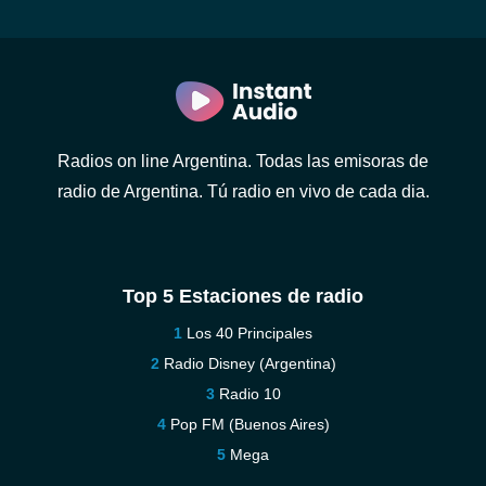
Radios on line Argentina. Todas las emisoras de
radio de Argentina. Tú radio en vivo de cada dia.
Top 5 Estaciones de radio
Los 40 Principales
Radio Disney (Argentina)
Radio 10
Pop FM (Buenos Aires)
Mega