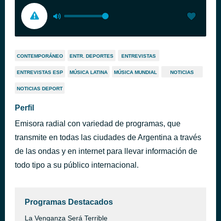
CONTEMPORÁNEO
ENTR. DEPORTES
ENTREVISTAS
ENTREVISTAS ESP
MÚSICA LATINA
MÚSICA MUNDIAL
NOTICIAS
NOTICIAS DEPORT
Perfil
Emisora radial con variedad de programas, que
transmite en todas las ciudades de Argentina a través
de las ondas y en internet para llevar información de
todo tipo a su público internacional.
Programas Destacados
La Venganza Será Terrible