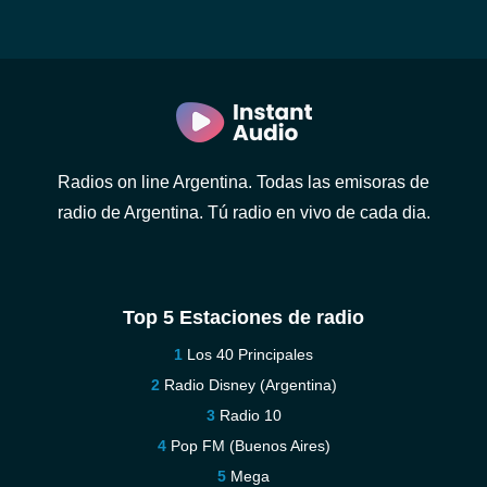
Radios on line Argentina. Todas las emisoras de
radio de Argentina. Tú radio en vivo de cada dia.
Top 5 Estaciones de radio
Los 40 Principales
Radio Disney (Argentina)
Radio 10
Pop FM (Buenos Aires)
Mega