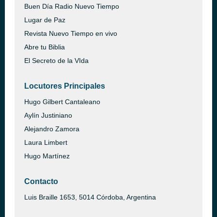
Buen Día Radio Nuevo Tiempo
Lugar de Paz
Revista Nuevo Tiempo en vivo
Abre tu Biblia
El Secreto de la VIda
Locutores Principales
Hugo Gilbert Cantaleano
Aylín Justiniano
Alejandro Zamora
Laura Limbert
Hugo Martínez
Contacto
Luis Braille 1653, 5014 Córdoba, Argentina