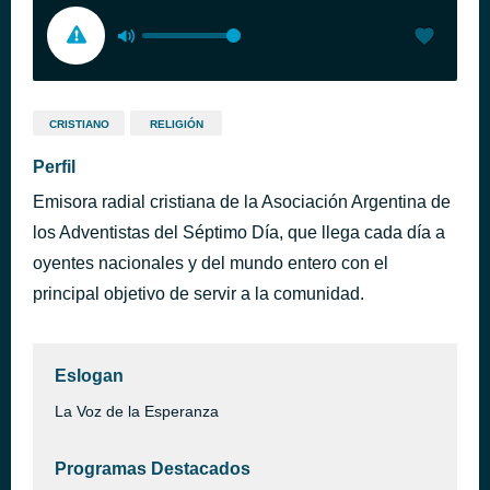
CRISTIANO
RELIGIÓN
Perfil
Emisora radial cristiana de la Asociación Argentina de
los Adventistas del Séptimo Día, que llega cada día a
oyentes nacionales y del mundo entero con el
principal objetivo de servir a la comunidad.
Eslogan
La Voz de la Esperanza
Programas Destacados