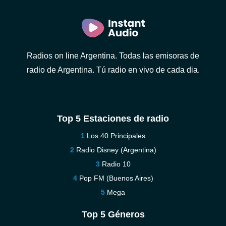
Radios on line Argentina. Todas las emisoras de
radio de Argentina. Tú radio en vivo de cada dia.
Top 5 Estaciones de radio
Los 40 Principales
Radio Disney (Argentina)
Radio 10
Pop FM (Buenos Aires)
Mega
Top 5 Géneros