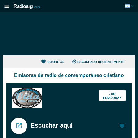
Radioarg
.com
FAVORITOS
ESCUCHADO RECIENTEMENTE
Emisoras de radio de contemporáneo cristiano
¿NO
FUNCIONA?
Escuchar aqui