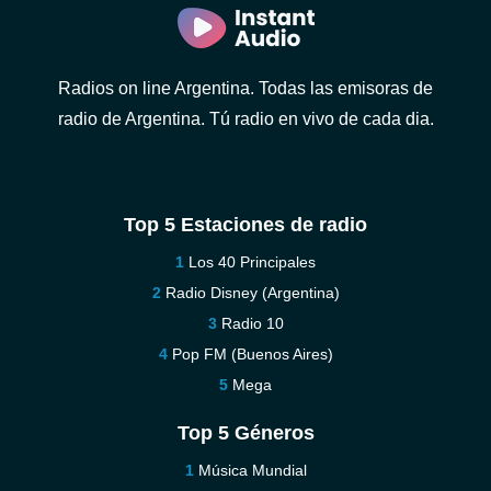
Radios on line Argentina. Todas las emisoras de
radio de Argentina. Tú radio en vivo de cada dia.
Top 5 Estaciones de radio
Los 40 Principales
Radio Disney (Argentina)
Radio 10
Pop FM (Buenos Aires)
Mega
Top 5 Géneros
Música Mundial