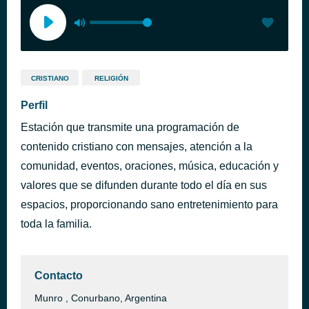
CRISTIANO
RELIGIÓN
Perfil
Estación que transmite una programación de
contenido cristiano con mensajes, atención a la
comunidad, eventos, oraciones, música, educación y
valores que se difunden durante todo el día en sus
espacios, proporcionando sano entretenimiento para
toda la familia.
Contacto
Munro , Conurbano, Argentina