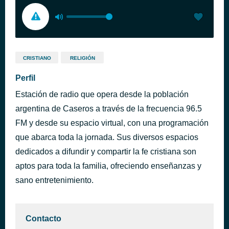
CRISTIANO
RELIGIÓN
Perfil
Estación de radio que opera desde la población
argentina de Caseros a través de la frecuencia 96.5
FM y desde su espacio virtual, con una programación
que abarca toda la jornada. Sus diversos espacios
dedicados a difundir y compartir la fe cristiana son
aptos para toda la familia, ofreciendo enseñanzas y
sano entretenimiento.
Contacto