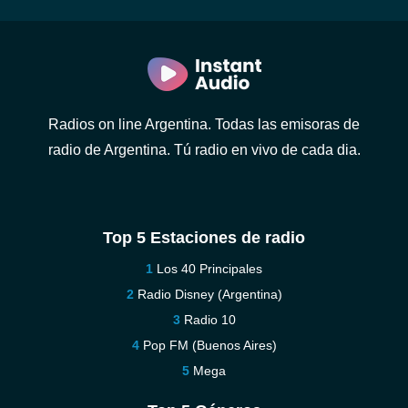
Radios on line Argentina. Todas las emisoras de
radio de Argentina. Tú radio en vivo de cada dia.
Top 5 Estaciones de radio
Los 40 Principales
Radio Disney (Argentina)
Radio 10
Pop FM (Buenos Aires)
Mega