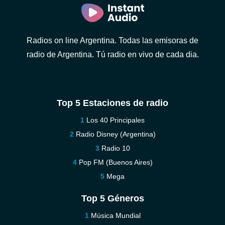
Radios on line Argentina. Todas las emisoras de
radio de Argentina. Tú radio en vivo de cada dia.
Top 5 Estaciones de radio
Los 40 Principales
Radio Disney (Argentina)
Radio 10
Pop FM (Buenos Aires)
Mega
Top 5 Géneros
Música Mundial