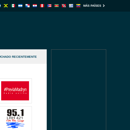
MÁS PAÍSES
UCHADO RECIENTEMENTE