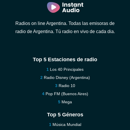
Radios on line Argentina. Todas las emisoras de
radio de Argentina. Tú radio en vivo de cada dia.
Top 5 Estaciones de radio
Los 40 Principales
Radio Disney (Argentina)
Radio 10
Pop FM (Buenos Aires)
Mega
Top 5 Géneros
Música Mundial