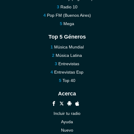
Radio 10
Pop FM (Buenos Aires)
Mega
Top 5 Géneros
Música Mundial
Música Latina
Entrevistas
Entrevistas Esp
Top 40
Acerca
Incluir tu radio
Ayuda
Nuevo