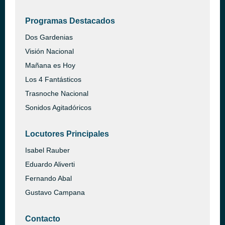
Programas Destacados
Dos Gardenias
Visión Nacional
Mañana es Hoy
Los 4 Fantásticos
Trasnoche Nacional
Sonidos Agitadóricos
Locutores Principales
Isabel Rauber
Eduardo Aliverti
Fernando Abal
Gustavo Campana
Contacto