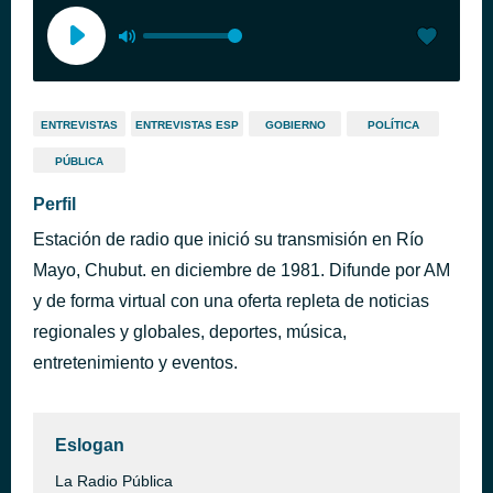
ENTREVISTAS
ENTREVISTAS ESP
GOBIERNO
POLÍTICA
PÚBLICA
Perfil
Estación de radio que inició su transmisión en Río
Mayo, Chubut. en diciembre de 1981. Difunde por AM
y de forma virtual con una oferta repleta de noticias
regionales y globales, deportes, música,
entretenimiento y eventos.
Eslogan
La Radio Pública