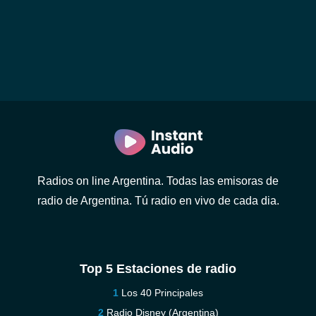
Radios on line Argentina. Todas las emisoras de
radio de Argentina. Tú radio en vivo de cada dia.
Top 5 Estaciones de radio
Los 40 Principales
Radio Disney (Argentina)