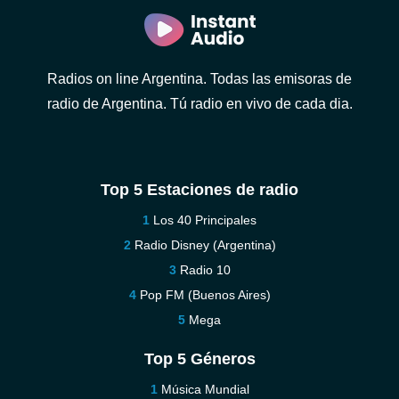
Radios on line Argentina. Todas las emisoras de
radio de Argentina. Tú radio en vivo de cada dia.
Top 5 Estaciones de radio
Los 40 Principales
Radio Disney (Argentina)
Radio 10
Pop FM (Buenos Aires)
Mega
Top 5 Géneros
Música Mundial