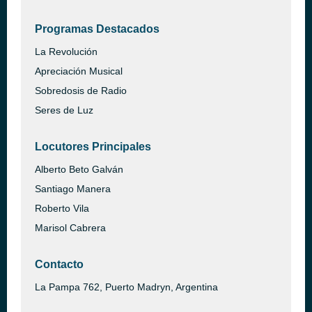
Programas Destacados
La Revolución
Apreciación Musical
Sobredosis de Radio
Seres de Luz
Locutores Principales
Alberto Beto Galván
Santiago Manera
Roberto Vila
Marisol Cabrera
Contacto
La Pampa 762, Puerto Madryn, Argentina