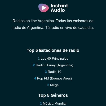
Radios on line Argentina. Todas las emisoras de
radio de Argentina. Tú radio en vivo de cada dia.
Top 5 Estaciones de radio
Los 40 Principales
Radio Disney (Argentina)
Radio 10
Pop FM (Buenos Aires)
Mega
Top 5 Géneros
Música Mundial