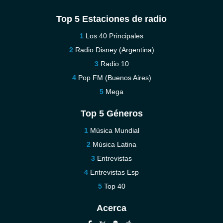
Top 5 Estaciones de radio
Los 40 Principales
Radio Disney (Argentina)
Radio 10
Pop FM (Buenos Aires)
Mega
Top 5 Géneros
Música Mundial
Música Latina
Entrevistas
Entrevistas Esp
Top 40
Acerca