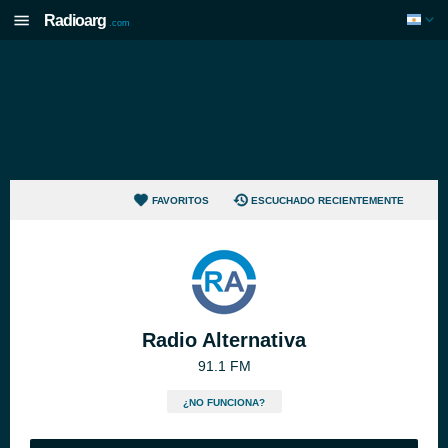
Radioarg
.com
FAVORITOS
ESCUCHADO RECIENTEMENTE
Radio Alternativa
91.1 FM
¿NO FUNCIONA?