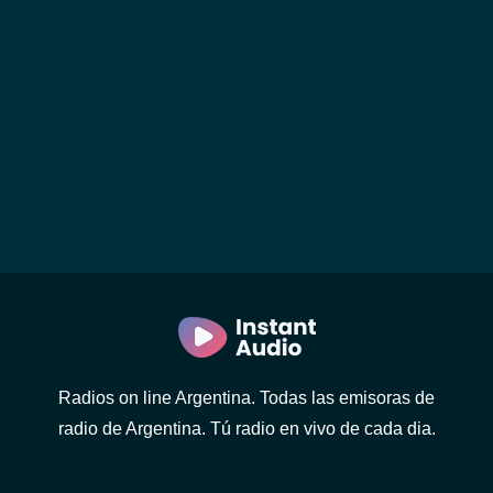
Radios on line Argentina. Todas las emisoras de
radio de Argentina. Tú radio en vivo de cada dia.