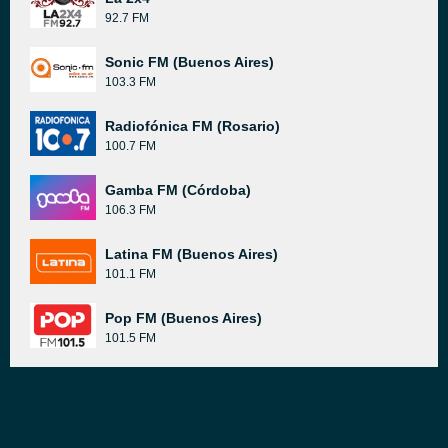
92.7 FM
Sonic FM (Buenos Aires)
103.3 FM
Radiofónica FM (Rosario)
100.7 FM
Gamba FM (Córdoba)
106.3 FM
Latina FM (Buenos Aires)
101.1 FM
Pop FM (Buenos Aires)
101.5 FM