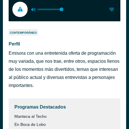
CONTEMPORÁNEO
Perfil
Emisora con una entretenida oferta de programación
muy variada, que nos trae, entre otros, espacios llenos
de los momentos más divertidos, temas que interesan
al público actual y diversas entrevistas a personajes
importantes.
Programas Destacados
Manteca al Techo
En Boca de Lobo