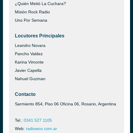
¿Quién Metió La Cuchara?
Misión Rock Radio
Uno Por Semana
Locutores Principales
Leandro Novara
Pancho Valdez
Karina Vimonte
Javier Capella
Nahuel Guzman
Contacto
Sarmiento 854, Piso 06 Oficina 06, Rosario, Argentina
Tel.:
0341 527 1105
Web:
radiowox.com.ar