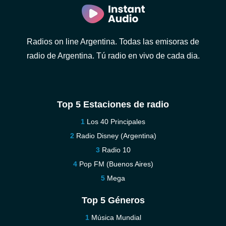
Radios on line Argentina. Todas las emisoras de
radio de Argentina. Tú radio en vivo de cada dia.
Top 5 Estaciones de radio
Los 40 Principales
Radio Disney (Argentina)
Radio 10
Pop FM (Buenos Aires)
Mega
Top 5 Géneros
Música Mundial