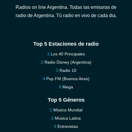
Radios on line Argentina. Todas las emisoras de
radio de Argentina. Tú radio en vivo de cada dia.
Top 5 Estaciones de radio
Los 40 Principales
Radio Disney (Argentina)
Radio 10
Pop FM (Buenos Aires)
Mega
Top 5 Géneros
Música Mundial
Música Latina
Entrevistas