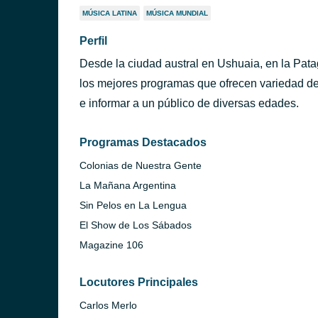
MÚSICA LATINA
MÚSICA MUNDIAL
Perfil
Desde la ciudad austral en Ushuaia, en la Pata
los mejores programas que ofrecen variedad de
e informar a un público de diversas edades.
Programas Destacados
Colonias de Nuestra Gente
La Mañana Argentina
Sin Pelos en La Lengua
El Show de Los Sábados
Magazine 106
Locutores Principales
Carlos Merlo