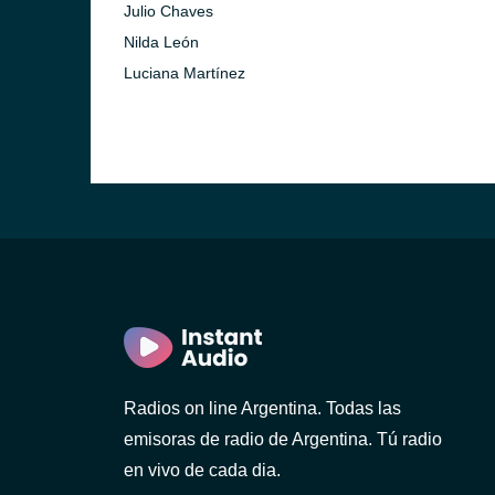
Julio Chaves
Nilda León
Luciana Martínez
Radios on line Argentina. Todas las
emisoras de radio de Argentina. Tú radio
en vivo de cada dia.