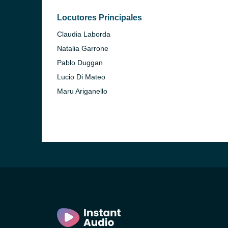
Locutores Principales
Claudia Laborda
Natalia Garrone
Pablo Duggan
Lucio Di Mateo
Maru Ariganello