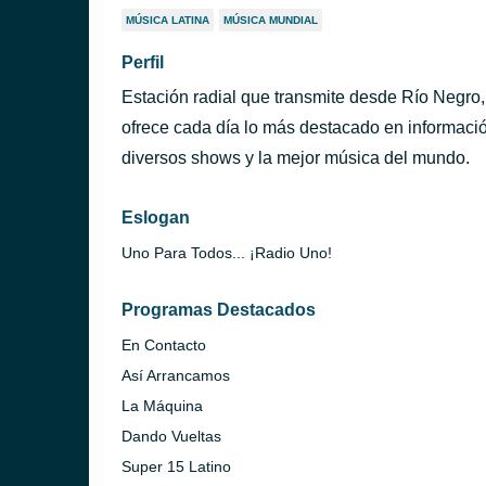
MÚSICA LATINA
MÚSICA MUNDIAL
Perfil
Estación radial que transmite desde Río Negro
ofrece cada día lo más destacado en información
diversos shows y la mejor música del mundo.
Eslogan
Uno Para Todos... ¡Radio Uno!
Programas Destacados
En Contacto
Así Arrancamos
La Máquina
Dando Vueltas
Super 15 Latino