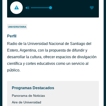
UNIVERSITARIA
Perfil
Radio de la Universidad Nacional de Santiago del
Estero, Argentina, con la propuesta de difundir y
desarrollar la cultura, ofrecer espacios de divulgación
científica y cortes educativos como un servicio al
público.
Programas Destacados
Panorama de Noticias
Aire de Universidad