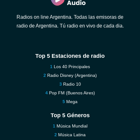
Radios on line Argentina. Todas las emisoras de
radio de Argentina. Tú radio en vivo de cada dia.
Top 5 Estaciones de radio
Los 40 Principales
Radio Disney (Argentina)
Radio 10
Pop FM (Buenos Aires)
Mega
Top 5 Géneros
Música Mundial
Música Latina