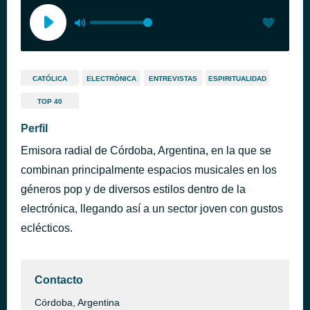
CATÓLICA
ELECTRÓNICA
ENTREVISTAS
ESPIRITUALIDAD
TOP 40
Perfil
Emisora radial de Córdoba, Argentina, en la que se
combinan principalmente espacios musicales en los
géneros pop y de diversos estilos dentro de la
electrónica, llegando así a un sector joven con gustos
eclécticos.
Contacto
Córdoba, Argentina