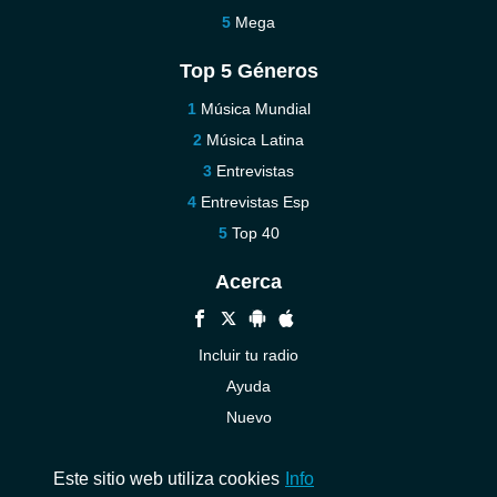
Mega
Top 5 Géneros
Música Mundial
Música Latina
Entrevistas
Entrevistas Esp
Top 40
Acerca
Incluir tu radio
Ayuda
Nuevo
Contáctenos
Este sitio web utiliza cookies
Info