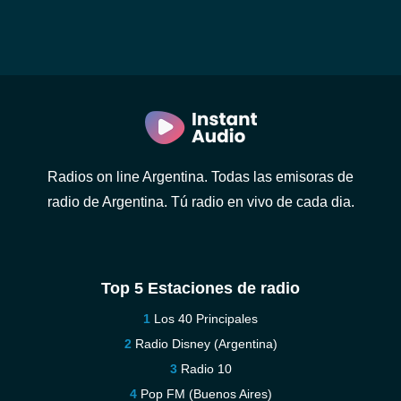
Radios on line Argentina. Todas las emisoras de
radio de Argentina. Tú radio en vivo de cada dia.
Top 5 Estaciones de radio
Los 40 Principales
Radio Disney (Argentina)
Radio 10
Pop FM (Buenos Aires)