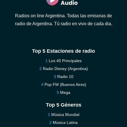
Radios on line Argentina. Todas las emisoras de
radio de Argentina. Tú radio en vivo de cada dia.
Top 5 Estaciones de radio
Los 40 Principales
Radio Disney (Argentina)
Radio 10
Pop FM (Buenos Aires)
Mega
Top 5 Géneros
Música Mundial
Música Latina