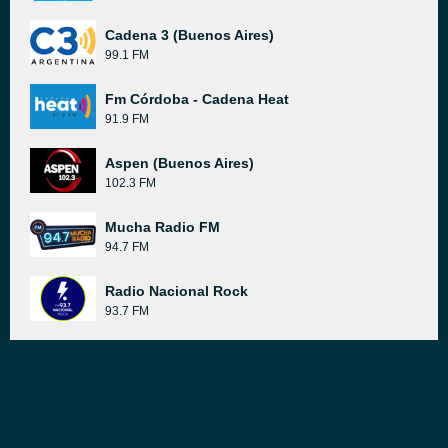
Cadena 3 (Buenos Aires)
99.1 FM
Fm Córdoba - Cadena Heat
91.9 FM
Aspen (Buenos Aires)
102.3 FM
Mucha Radio FM
94.7 FM
Radio Nacional Rock
93.7 FM