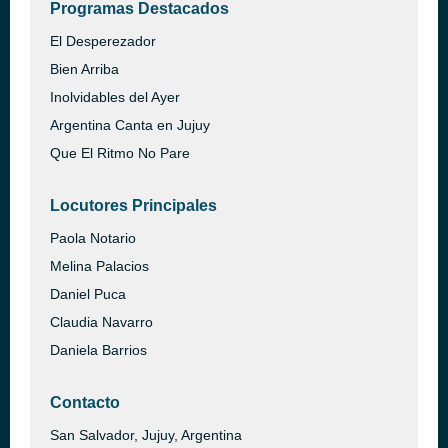
Programas Destacados
El Desperezador
Bien Arriba
Inolvidables del Ayer
Argentina Canta en Jujuy
Que El Ritmo No Pare
Locutores Principales
Paola Notario
Melina Palacios
Daniel Puca
Claudia Navarro
Daniela Barrios
Contacto
San Salvador, Jujuy, Argentina