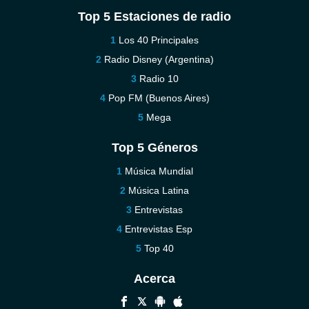
Top 5 Estaciones de radio
Los 40 Principales
Radio Disney (Argentina)
Radio 10
Pop FM (Buenos Aires)
Mega
Top 5 Géneros
Música Mundial
Música Latina
Entrevistas
Entrevistas Esp
Top 40
Acerca