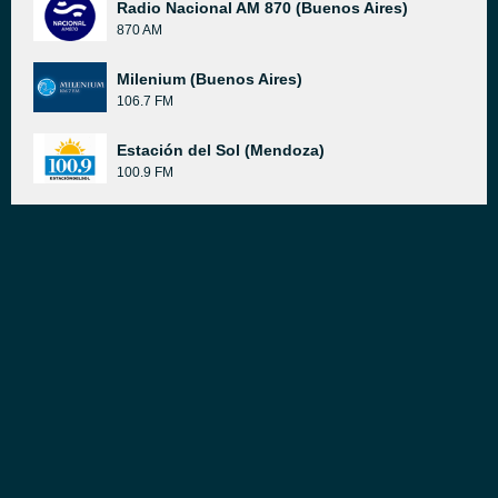
Radio Nacional AM 870 (Buenos Aires)
870 AM
Milenium (Buenos Aires)
106.7 FM
Estación del Sol (Mendoza)
100.9 FM