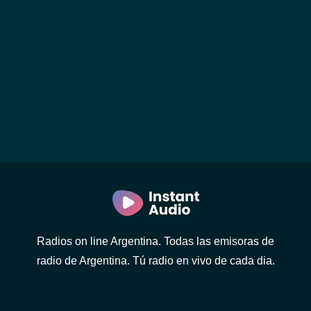
Radios on line Argentina. Todas las emisoras de
radio de Argentina. Tú radio en vivo de cada dia.