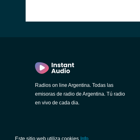
)
Radios on line Argentina. Todas las
emisoras de radio de Argentina. Tú radio
en vivo de cada dia.
Este sitio web utiliza cookies
Info