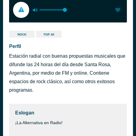
ROCK
TOP 40
Perfil
Estación radial con buenas propuestas musicales que
difunde las 24 horas del día desde Santa Rosa,
Argentina, por medio de FM y online. Contiene
espacios de rock clásico, así como otros exitosos
programas.
Eslogan
¡La Alternativa en Radio!