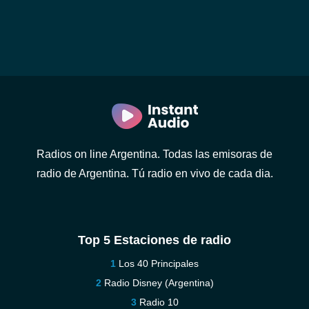
Radios on line Argentina. Todas las emisoras de
radio de Argentina. Tú radio en vivo de cada dia.
Top 5 Estaciones de radio
Los 40 Principales
Radio Disney (Argentina)
Radio 10