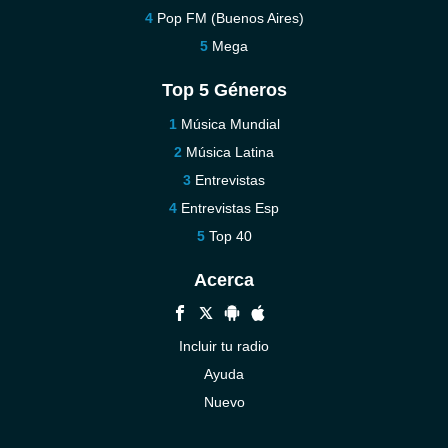
Pop FM (Buenos Aires)
Mega
Top 5 Géneros
Música Mundial
Música Latina
Entrevistas
Entrevistas Esp
Top 40
Acerca
Incluir tu radio
Ayuda
Nuevo
Contáctenos