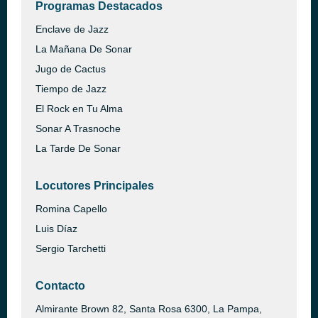
Programas Destacados
Enclave de Jazz
La Mañana De Sonar
Jugo de Cactus
Tiempo de Jazz
El Rock en Tu Alma
Sonar A Trasnoche
La Tarde De Sonar
Locutores Principales
Romina Capello
Luis Díaz
Sergio Tarchetti
Contacto
Almirante Brown 82, Santa Rosa 6300, La Pampa,