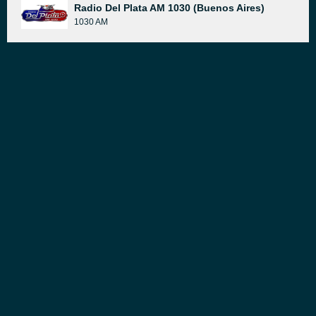
Radio Del Plata AM 1030 (Buenos Aires)
1030 AM