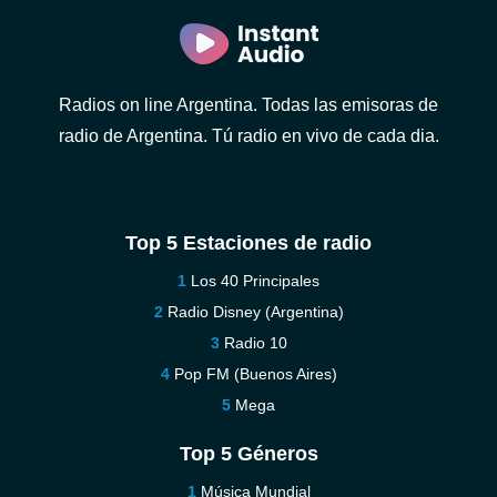
Radios on line Argentina. Todas las emisoras de
radio de Argentina. Tú radio en vivo de cada dia.
Top 5 Estaciones de radio
Los 40 Principales
Radio Disney (Argentina)
Radio 10
Pop FM (Buenos Aires)
Mega
Top 5 Géneros
Música Mundial