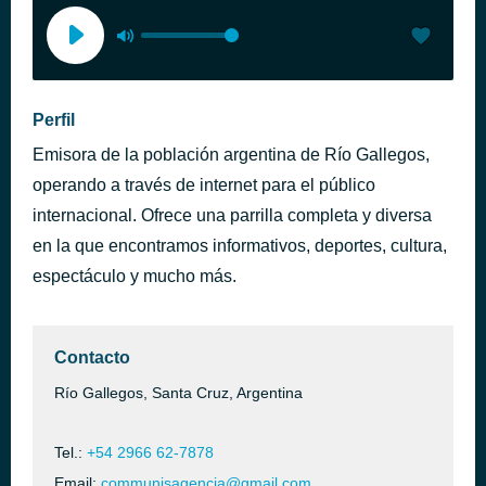
Perfil
Emisora de la población argentina de Río Gallegos,
operando a través de internet para el público
internacional. Ofrece una parrilla completa y diversa
en la que encontramos informativos, deportes, cultura,
espectáculo y mucho más.
Contacto
Río Gallegos, Santa Cruz, Argentina
Tel.:
+54 2966 62-7878
Email:
communisagencia@gmail.com