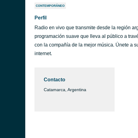
CONTEMPORÁNEO
Perfil
Radio en vivo que transmite desde la región a
programación suave que lleva al público a tra
con la compañía de la mejor música. Únete a su
internet.
Contacto
Catamarca, Argentina