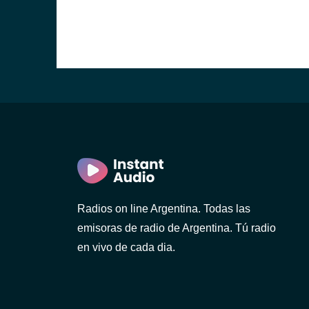
Radios on line Argentina. Todas las
emisoras de radio de Argentina. Tú radio
en vivo de cada dia.