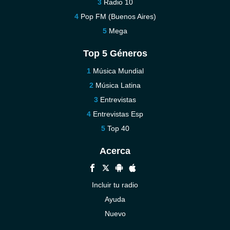
Radio 10
Pop FM (Buenos Aires)
Mega
Top 5 Géneros
Música Mundial
Música Latina
Entrevistas
Entrevistas Esp
Top 40
Acerca
Incluir tu radio
Ayuda
Nuevo
Contáctenos