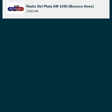
Radio Del Plata AM 1030 (Buenos Aires)
1030 AM