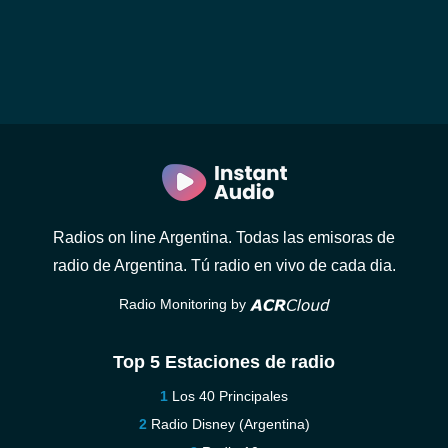
Radios on line Argentina. Todas las emisoras de
radio de Argentina. Tú radio en vivo de cada dia.
Radio Monitoring by
Top 5 Estaciones de radio
Los 40 Principales
Radio Disney (Argentina)