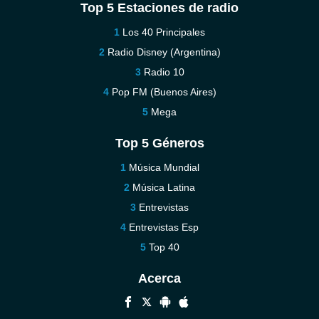
Top 5 Estaciones de radio
Los 40 Principales
Radio Disney (Argentina)
Radio 10
Pop FM (Buenos Aires)
Mega
Top 5 Géneros
Música Mundial
Música Latina
Entrevistas
Entrevistas Esp
Top 40
Acerca