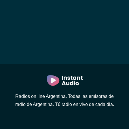
Radios on line Argentina. Todas las emisoras de
radio de Argentina. Tú radio en vivo de cada dia.