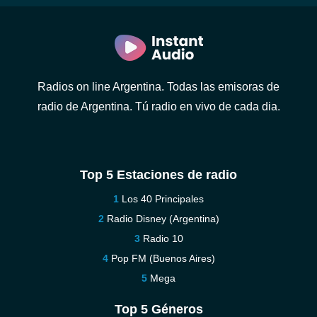
Radios on line Argentina. Todas las emisoras de
radio de Argentina. Tú radio en vivo de cada dia.
Top 5 Estaciones de radio
Los 40 Principales
Radio Disney (Argentina)
Radio 10
Pop FM (Buenos Aires)
Mega
Top 5 Géneros