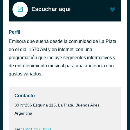
Escuchar aqui
Perfil
Emisora que suena desde la comunidad de La Plata
en el dial 1570 AM y en internet, con una
programación que incluye segmentos informativos y
de entretenimiento musical para una audiencia con
gustos variados.
Contacto
39 N°256 Esquina 115, La Plata, Buenos Aires,
Argentina
Tel.:
0221 427 3360