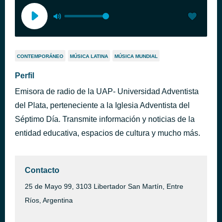
CONTEMPORÁNEO
MÚSICA LATINA
MÚSICA MUNDIAL
Perfil
Emisora de radio de la UAP- Universidad Adventista
del Plata, perteneciente a la Iglesia Adventista del
Séptimo Día. Transmite información y noticias de la
entidad educativa, espacios de cultura y mucho más.
Contacto
25 de Mayo 99, 3103 Libertador San Martín, Entre
Ríos, Argentina