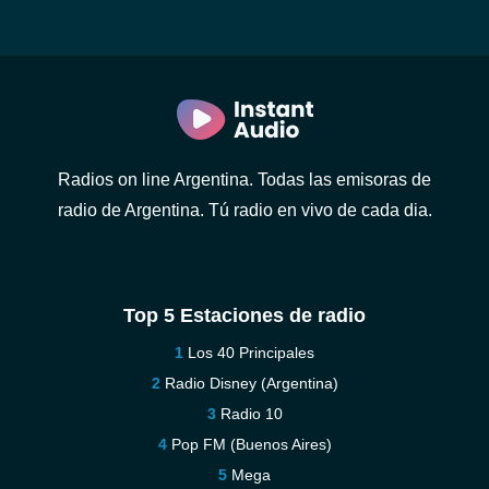
Radios on line Argentina. Todas las emisoras de
radio de Argentina. Tú radio en vivo de cada dia.
Top 5 Estaciones de radio
Los 40 Principales
Radio Disney (Argentina)
Radio 10
Pop FM (Buenos Aires)
Mega