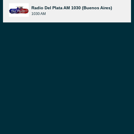
Radio Del Plata AM 1030 (Buenos Aires)
1030 AM