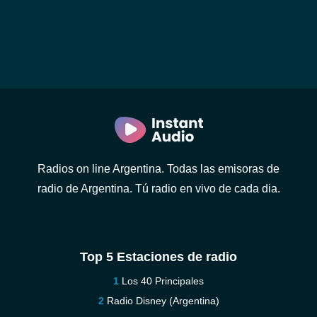
Radios on line Argentina. Todas las emisoras de
radio de Argentina. Tú radio en vivo de cada dia.
Top 5 Estaciones de radio
Los 40 Principales
Radio Disney (Argentina)