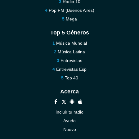
Radio 10
Pop FM (Buenos Aires)
Mega
Top 5 Géneros
Música Mundial
Música Latina
Entrevistas
Entrevistas Esp
Top 40
Acerca
Incluir tu radio
Ayuda
Nuevo
Contáctenos