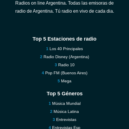
Radios on line Argentina. Todas las emisoras de
radio de Argentina. Tú radio en vivo de cada dia.
Top 5 Estaciones de radio
Los 40 Principales
Radio Disney (Argentina)
Radio 10
Pop FM (Buenos Aires)
Mega
Top 5 Géneros
Música Mundial
Música Latina
Entrevistas
Entrevistas Esp