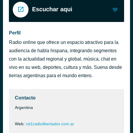
Escuchar aqui
Perfil
Radio online que ofrece un espacio atractivo para la
audiencia de habla hispana, integrando segmentos
con la actualidad regional y global, música, chat en
vivo en su web, deportes, cultura y más. Suena desde
tierras argentinas para el mundo entero.
Contacto
Argentina
Web:
rst1radiolibertador.com.ar