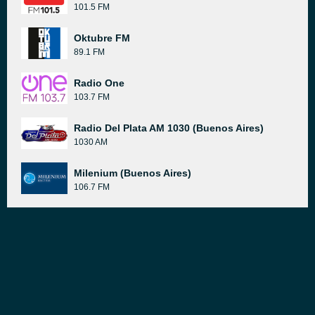
101.5 FM
Oktubre FM
89.1 FM
Radio One
103.7 FM
Radio Del Plata AM 1030 (Buenos Aires)
1030 AM
Milenium (Buenos Aires)
106.7 FM