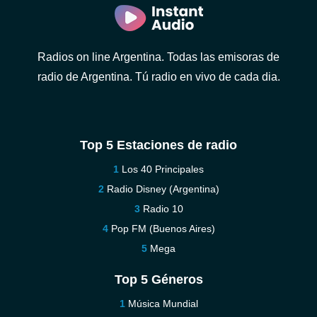
Radios on line Argentina. Todas las emisoras de
radio de Argentina. Tú radio en vivo de cada dia.
Top 5 Estaciones de radio
Los 40 Principales
Radio Disney (Argentina)
Radio 10
Pop FM (Buenos Aires)
Mega
Top 5 Géneros
Música Mundial