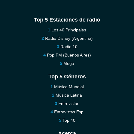
Top 5 Estaciones de radio
Los 40 Principales
Radio Disney (Argentina)
Radio 10
Pop FM (Buenos Aires)
Mega
Top 5 Géneros
Música Mundial
Música Latina
Entrevistas
Entrevistas Esp
Top 40
Acerca