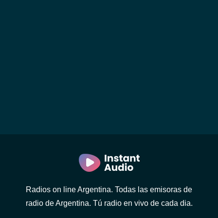
Radios on line Argentina. Todas las emisoras de
radio de Argentina. Tú radio en vivo de cada dia.