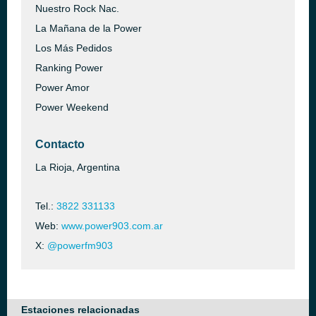
Nuestro Rock Nac.
La Mañana de la Power
Los Más Pedidos
Ranking Power
Power Amor
Power Weekend
Contacto
La Rioja, Argentina
Tel.:
3822 331133
Web:
www.power903.com.ar
X:
@powerfm903
Estaciones relacionadas