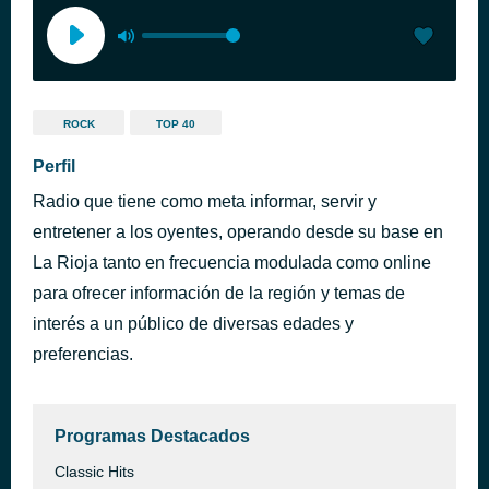
ROCK
TOP 40
Perfil
Radio que tiene como meta informar, servir y
entretener a los oyentes, operando desde su base en
La Rioja tanto en frecuencia modulada como online
para ofrecer información de la región y temas de
interés a un público de diversas edades y
preferencias.
Programas Destacados
Classic Hits