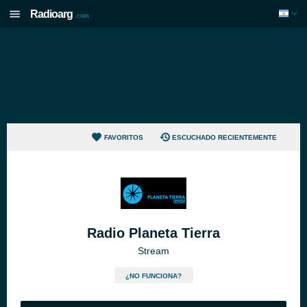
Radioarg
.com
FAVORITOS
ESCUCHADO RECIENTEMENTE
Radio Planeta Tierra
Stream
¿NO FUNCIONA?