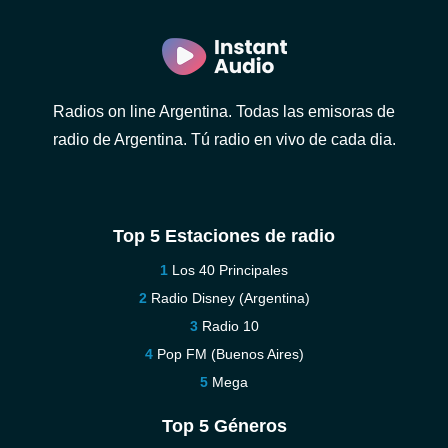
Radios on line Argentina. Todas las emisoras de
radio de Argentina. Tú radio en vivo de cada dia.
Top 5 Estaciones de radio
Los 40 Principales
Radio Disney (Argentina)
Radio 10
Pop FM (Buenos Aires)
Mega
Top 5 Géneros