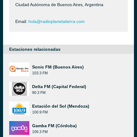
Ciudad Autónoma de Buenos Aires, Argentina
Email:
hola@radioplanetatierra.com
Estaciones relacionadas
Sonic FM (Buenos Aires)
103.3 FM
Delta FM (Capital Federal)
90.3 FM
Estación del Sol (Mendoza)
100.9 FM
Gamba FM (Córdoba)
106.3 FM