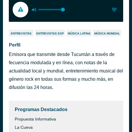
ENTREVISTAS
ENTREVISTAS ESP
MÚSICA LATINA
MÚSICA MUNDIAL
Perfil
Emisora que transmite desde Tucumán a través de
fecuencia modulada y en línea, con notas de la
actualidad local y mundial, entretenimiento musical del
género rock en todas sus formas y mucho más, en
difusión las 24 horas.
Programas Destacados
Propuesta Informativa
La Cueva