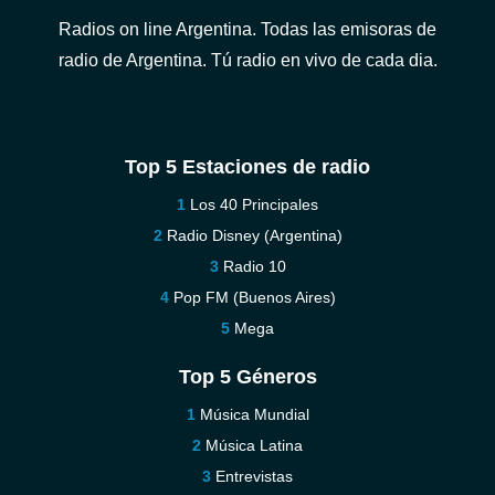
Radios on line Argentina. Todas las emisoras de
radio de Argentina. Tú radio en vivo de cada dia.
Top 5 Estaciones de radio
Los 40 Principales
Radio Disney (Argentina)
Radio 10
Pop FM (Buenos Aires)
Mega
Top 5 Géneros
Música Mundial
Música Latina
Entrevistas