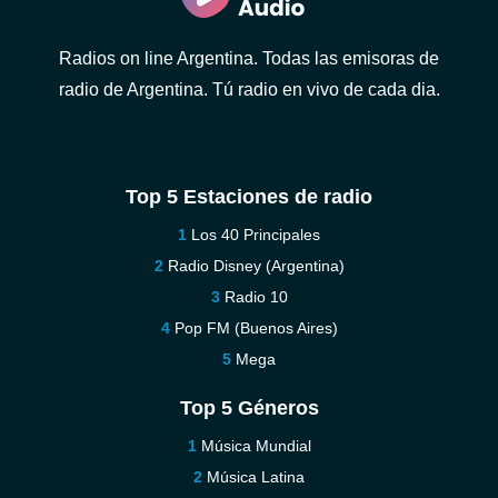
Radios on line Argentina. Todas las emisoras de
radio de Argentina. Tú radio en vivo de cada dia.
Top 5 Estaciones de radio
Los 40 Principales
Radio Disney (Argentina)
Radio 10
Pop FM (Buenos Aires)
Mega
Top 5 Géneros
Música Mundial
Música Latina