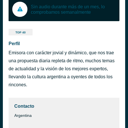
Sin audio durante más de un mes, lo
comprobamos semanalmente
TOP 40
Perfil
Emisora con carácter jovial y dinámico, que nos trae
una propuesta diaria repleta de ritmo, muchos temas
de actualidad y la visión de los mejores expertos,
llevando la cultura argentina a oyentes de todos los
rincones.
Contacto
Argentina