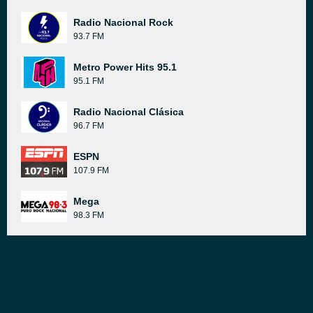
Radio Nacional Rock
93.7 FM
Metro Power Hits 95.1
95.1 FM
Radio Nacional Clásica
96.7 FM
ESPN
107.9 FM
Mega
98.3 FM