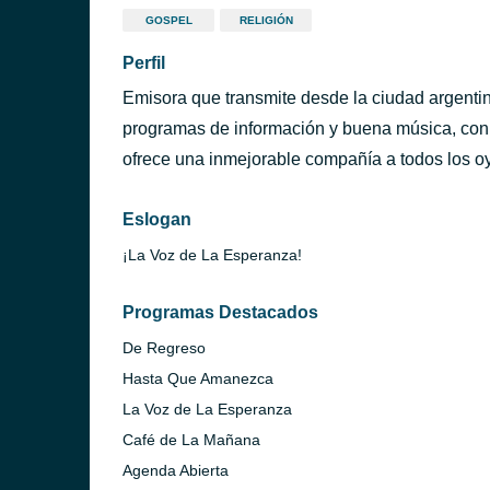
GOSPEL
RELIGIÓN
Perfil
Emisora que transmite desde la ciudad argentin
programas de información y buena música, con 
ofrece una inmejorable compañía a todos los o
Eslogan
¡La Voz de La Esperanza!
Programas Destacados
De Regreso
Hasta Que Amanezca
La Voz de La Esperanza
Café de La Mañana
Agenda Abierta