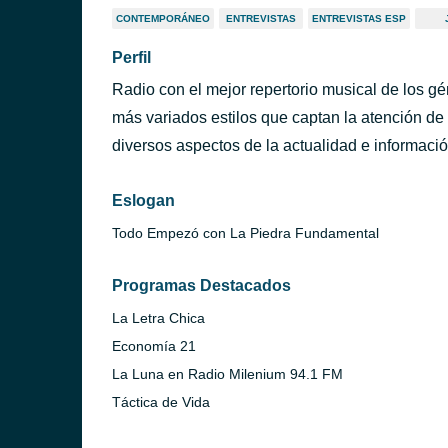
CONTEMPORÁNEO
ENTREVISTAS
ENTREVISTAS ESP
Perfil
Radio con el mejor repertorio musical de los gé
más variados estilos que captan la atención de
diversos aspectos de la actualidad e informació
Eslogan
Todo Empezó con La Piedra Fundamental
Programas Destacados
La Letra Chica
Economía 21
La Luna en Radio Milenium 94.1 FM
Táctica de Vida