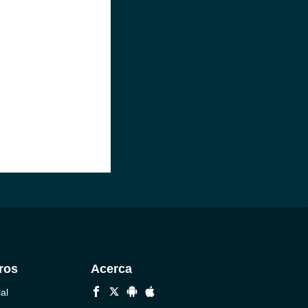
ros
Acerca
al