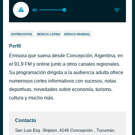
ENTREVISTAS
MÚSICA LATINA
MÚSICA MUNDIAL
Perfil
Emisora que suena desde Concepción, Argentina, en
el 91.9 FM y online junto a otros canales regionales.
Su programación dirigida a la audiencia adulta ofrece
numerosos cortes informativos con sucesos, notas
deportivas, novedades sobre economía, turismo,
cultura y mucho más.
Contacto
San Luis Esq. Shipton, 4146 Concepción , Tucumán,