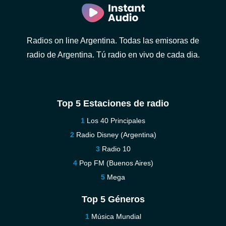
Radios on line Argentina. Todas las emisoras de
radio de Argentina. Tú radio en vivo de cada dia.
Top 5 Estaciones de radio
Los 40 Principales
Radio Disney (Argentina)
Radio 10
Pop FM (Buenos Aires)
Mega
Top 5 Géneros
Música Mundial