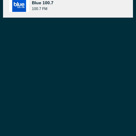
Blue 100.7
100.7 FM