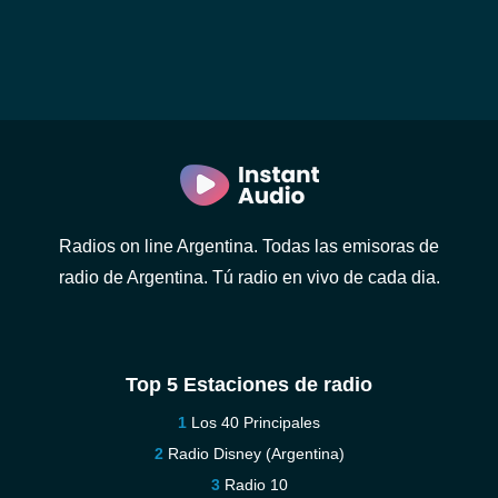
Radios on line Argentina. Todas las emisoras de
radio de Argentina. Tú radio en vivo de cada dia.
Top 5 Estaciones de radio
Los 40 Principales
Radio Disney (Argentina)
Radio 10