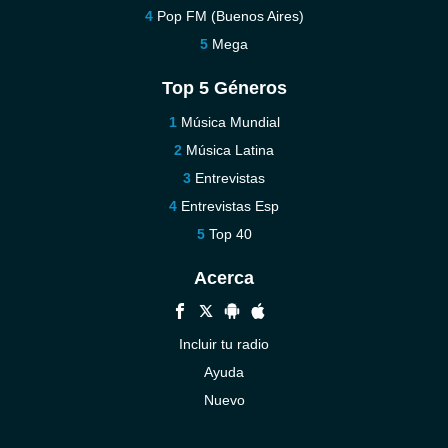
Pop FM (Buenos Aires)
Mega
Top 5 Géneros
Música Mundial
Música Latina
Entrevistas
Entrevistas Esp
Top 40
Acerca
Incluir tu radio
Ayuda
Nuevo
Contáctenos