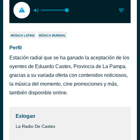
MÚSICA LATINA
MÚSICA MUNDIAL
Perfil
Estación radial que se ha ganado la aceptación de los
oyentes de Eduardo Castex, Provincia de La Pampa,
gracias a su variada oferta con contenidos noticiosos,
la música del momento, cine promociones y más,
también disponible online.
Eslogan
La Radio De Castex