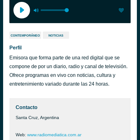
CONTEMPORÁNEO
NOTICIAS
Perfil
Emisora que forma parte de una red digital que se
compone de por un diario, radio y canal de televisión.
Ofrece programas en vivo con noticias, cultura y
entretenimiento variado durante las 24 horas.
Contacto
Santa Cruz, Argentina
Web:
www.radiomediatica.com.ar