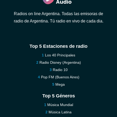
Radios on line Argentina. Todas las emisoras de
radio de Argentina. Tú radio en vivo de cada dia.
Top 5 Estaciones de radio
Los 40 Principales
Radio Disney (Argentina)
Radio 10
Pop FM (Buenos Aires)
Mega
Top 5 Géneros
Música Mundial
Música Latina