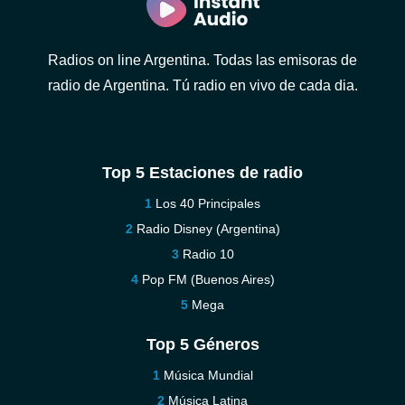
Radios on line Argentina. Todas las emisoras de
radio de Argentina. Tú radio en vivo de cada dia.
Top 5 Estaciones de radio
Los 40 Principales
Radio Disney (Argentina)
Radio 10
Pop FM (Buenos Aires)
Mega
Top 5 Géneros
Música Mundial
Música Latina