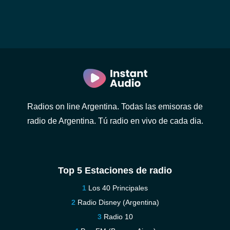
Radios on line Argentina. Todas las emisoras de
radio de Argentina. Tú radio en vivo de cada dia.
Top 5 Estaciones de radio
Los 40 Principales
Radio Disney (Argentina)
Radio 10