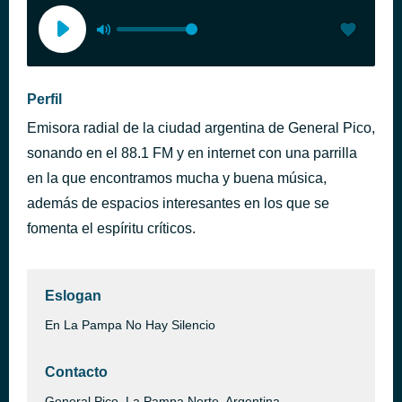
Perfil
Emisora radial de la ciudad argentina de General Pico,
sonando en el 88.1 FM y en internet con una parrilla
en la que encontramos mucha y buena música,
además de espacios interesantes en los que se
fomenta el espíritu críticos.
Eslogan
En La Pampa No Hay Silencio
Contacto
General Pico, La Pampa Norte, Argentina