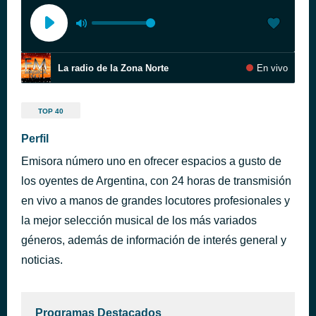
La radio de la Zona Norte
En vivo
TOP 40
Perfil
Emisora número uno en ofrecer espacios a gusto de
los oyentes de Argentina, con 24 horas de transmisión
en vivo a manos de grandes locutores profesionales y
la mejor selección musical de los más variados
géneros, además de información de interés general y
noticias.
Programas Destacados