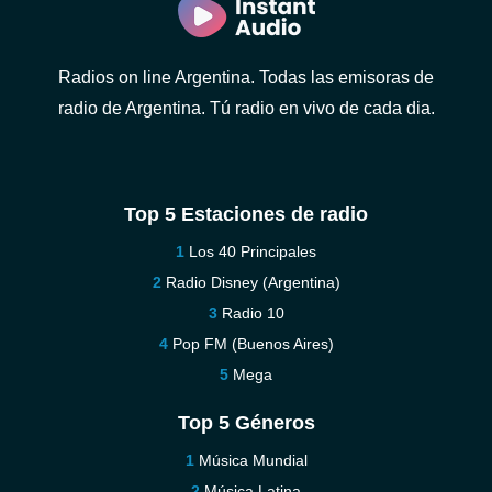
Radios on line Argentina. Todas las emisoras de
radio de Argentina. Tú radio en vivo de cada dia.
Top 5 Estaciones de radio
Los 40 Principales
Radio Disney (Argentina)
Radio 10
Pop FM (Buenos Aires)
Mega
Top 5 Géneros
Música Mundial
Música Latina